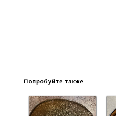
Попробуйте также