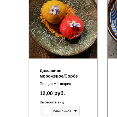
маты
Домашнее
мороженое/Сорбе
Порция = 1 шарик
12,00
руб.
Выберите вид
Ванильное