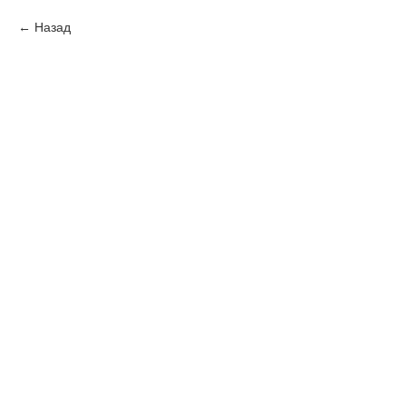
Назад