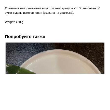
Хранить в замороженном виде при температуре -10 °С не более 30
суток с даты изготовления (указана на упаковке).
Weight: 420 g
Попробуйте также