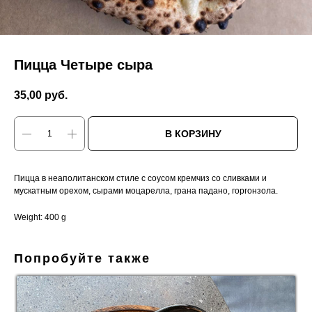
Пицца Четыре сыра
35,00
руб.
В КОРЗИНУ
Пицца в неаполитанском стиле с соусом кремчиз со сливками и
мускатным орехом, сырами моцарелла, грана падано, горгонзола.
Weight: 400 g
Попробуйте также