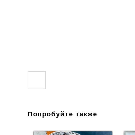
Попробуйте также