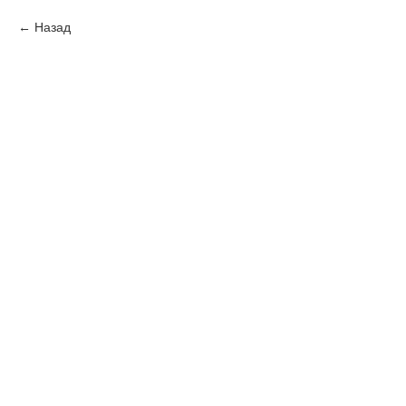
Назад