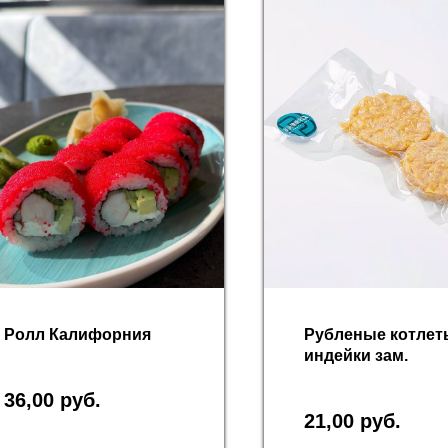
Ролл Калифорния
Рубленые котлет
индейки зам.
36,00
руб.
21,00
руб.