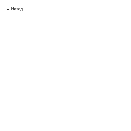
Назад