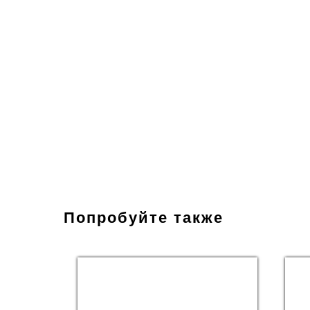
Попробуйте также