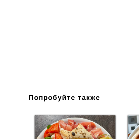
Попробуйте также