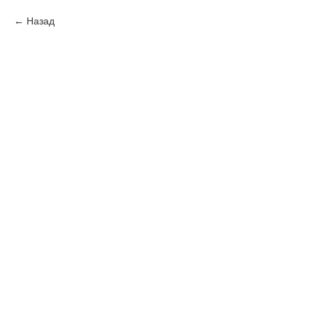
Назад