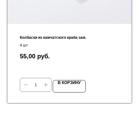
Колбаски из камчатского краба зам.
4 шт
55,00
руб.
В КОРЗИНУ