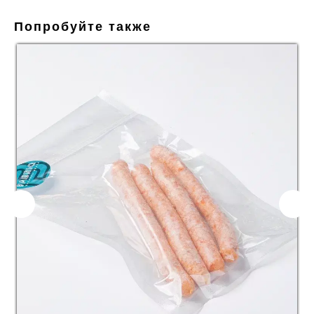
Попробуйте также