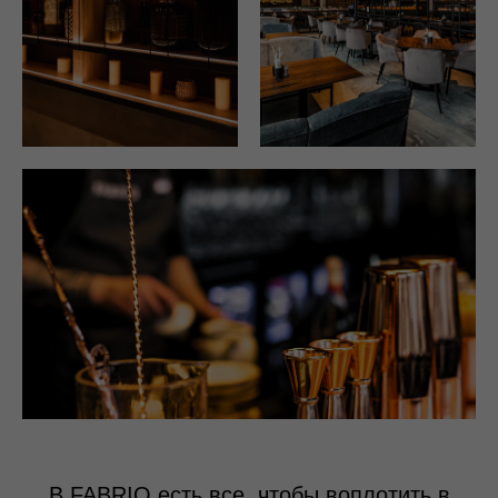
В FABRIQ есть все, чтобы воплотить в