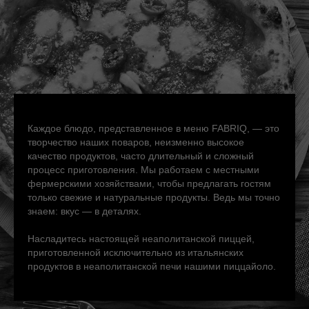
Каждое блюдо, представленное в меню FABRIQ, — это
творчество наших поваров, неизменно высокое
качество продуктов, часто длительный и сложный
процесс приготовления. Мы работаем с местными
фермерскими хозяйствами, чтобы предлагать гостям
только свежие и натуральные продукты. Ведь мы точно
знаем: вкус — в деталях.
Насладитесь настоящей неаполитанской пиццей,
приготовленной исключительно из итальянских
продуктов в неаполитанской печи нашими пиццайоло.