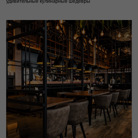
удивительные кулинарные шедевры