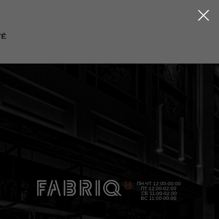
ПН-ЧТ 12:00-00:00
ПТ 12:00-02:00
СБ 11:00-02:00
ВС 11:00-00:00