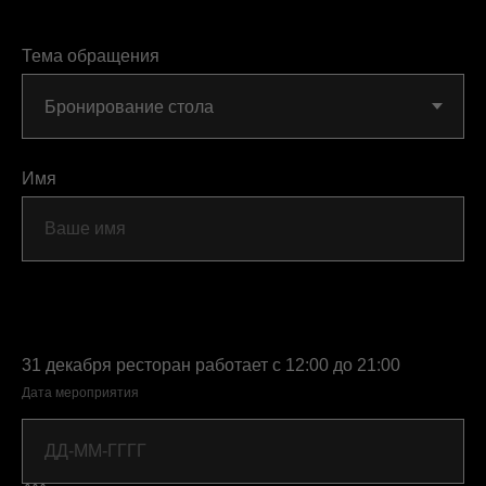
Тема обращения
Имя
31 декабря ресторан работает с 12:00 до 21:00
Дата мероприятия