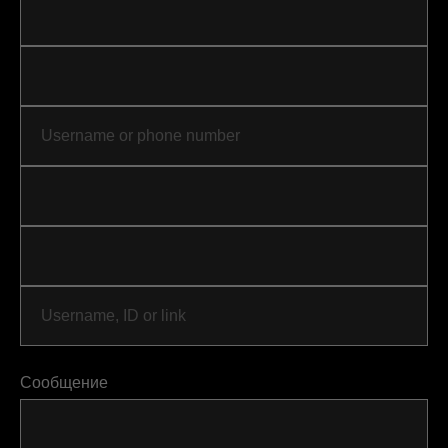
Сообщение