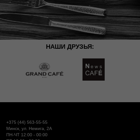
НАШИ ДРУЗЬЯ:
+375 (44) 563-55-55
Минск, ул. Немига, 2А
ПН-ЧТ 12:00 - 00:00