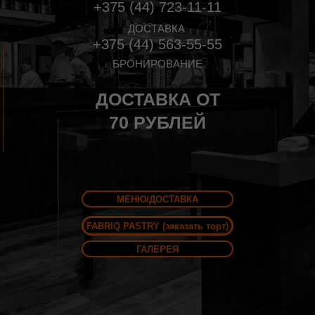
+375 (44) 723-11-11
ДОСТАВКА
+375 (44) 563-55-55
БРОНИРОВАНИЕ
ДОСТАВКА ОТ
70 РУБЛЕЙ
МЕНЮ/ДОСТАВКА
FABRIQ PASTRY (заказать торт)
ГАЛЕРЕЯ