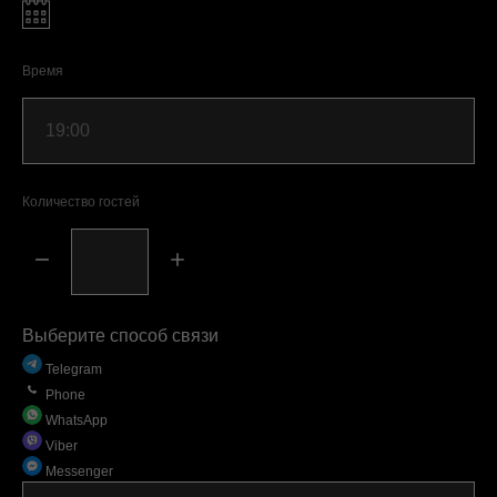
Время
Количество гостей
Выберите способ связи
Telegram
Phone
WhatsApp
Viber
Messenger