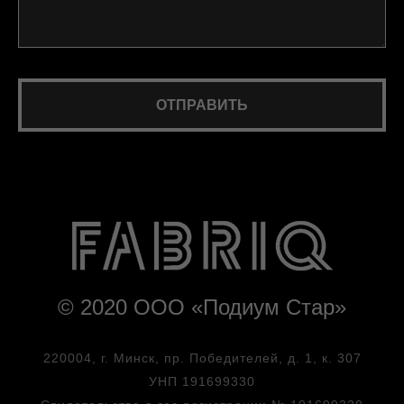
ОТПРАВИТЬ
Нажимая на кнопку, вы даете согласие на обработку персональных
данных и соглашаетесь c политикой конфиденциальности
© 2020 ООО «Подиум Стар»
220004, г. Минск, пр. Победителей, д. 1, к. 307
УНП 191699330