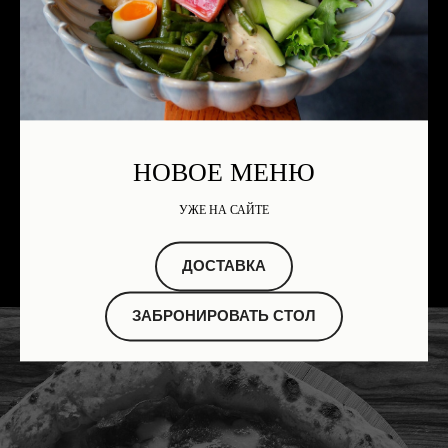
НОВОЕ МЕНЮ
УЖЕ НА САЙТЕ
ДОСТАВКА
ЗАБРОНИРОВАТЬ СТОЛ