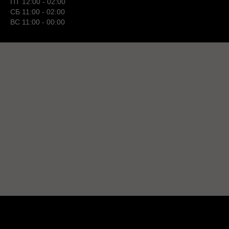
ПТ 12:00 - 02:00
СБ 11:00 - 02:00
ВС 11:00 - 00:00